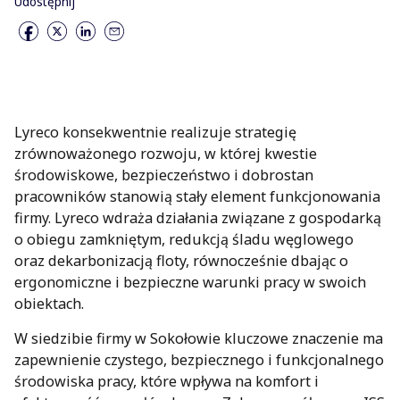
Udostępnij
Lyreco konsekwentnie realizuje strategię
zrównoważonego rozwoju, w której kwestie
środowiskowe, bezpieczeństwo i dobrostan
pracowników stanowią stały element funkcjonowania
firmy. Lyreco wdraża działania związane z gospodarką
o obiegu zamkniętym, redukcją śladu węglowego
oraz dekarbonizacją floty, równocześnie dbając o
ergonomiczne i bezpieczne warunki pracy w swoich
obiektach.
W siedzibie firmy w Sokołowie kluczowe znaczenie ma
zapewnienie czystego, bezpiecznego i funkcjonalnego
środowiska pracy, które wpływa na komfort i