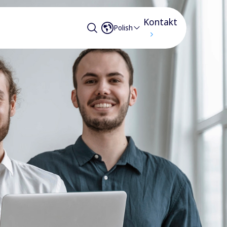
Kontakt
Polish