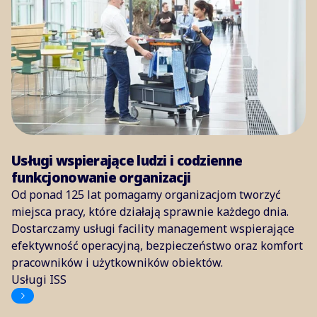
Usługi wspierające ludzi i codzienne
funkcjonowanie organizacji
Od ponad 125 lat pomagamy organizacjom tworzyć
miejsca pracy, które działają sprawnie każdego dnia.
Dostarczamy usługi facility management wspierające
efektywność operacyjną, bezpieczeństwo oraz komfort
pracowników i użytkowników obiektów.
Usługi ISS