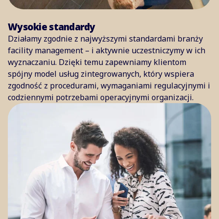
Wysokie standardy
Działamy zgodnie z najwyższymi standardami branży
facility management – i aktywnie uczestniczymy w ich
wyznaczaniu. Dzięki temu zapewniamy klientom
spójny model usług zintegrowanych, który wspiera
zgodność z procedurami, wymaganiami regulacyjnymi i
codziennymi potrzebami operacyjnymi organizacji.