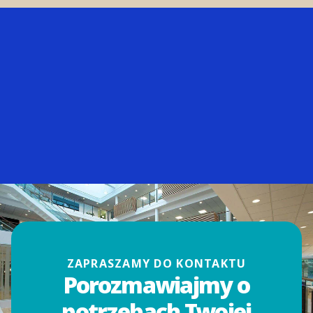
ZAPRASZAMY DO KONTAKTU
Porozmawiajmy o
potrzebach Twojej