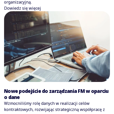
organizacyjną.
Dowiedz się więcej
Nowe podejście do zarządzania FM w oparciu
o dane
Wzmocniliśmy rolę danych w realizacji celów
kontraktowych, rozwijając strategiczną współpracę z