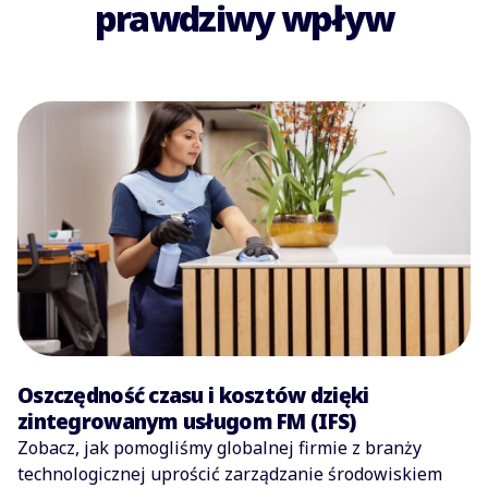
prawdziwy wpływ
Oszczędność czasu i kosztów dzięki
zintegrowanym usługom FM (IFS)
Zobacz, jak pomogliśmy globalnej firmie z branży
technologicznej uprościć zarządzanie środowiskiem