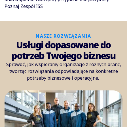
Poznaj Zespół ISS
NASZE ROZWIĄZANIA
Usługi dopasowane do
potrzeb Twojego biznesu
Sprawdź, jak wspieramy organizacje z różnych branż,
tworząc rozwiązania odpowiadające na konkretne
potrzeby biznesowe i operacyjne.