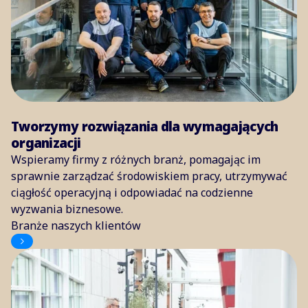
Tworzymy rozwiązania dla wymagających
organizacji
Wspieramy firmy z różnych branż, pomagając im
sprawnie zarządzać środowiskiem pracy, utrzymywać
ciągłość operacyjną i odpowiadać na codzienne
wyzwania biznesowe.
Branże naszych klientów