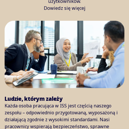
użytkowników.
Dowiedz się więcej
Ludzie, którym zależy
Każda osoba pracująca w ISS jest częścią naszego
zespołu – odpowiednio przygotowaną, wyposażoną i
działającą zgodnie z wysokimi standardami. Nasi
pracownicy wspierają bezpieczeństwo, sprawne