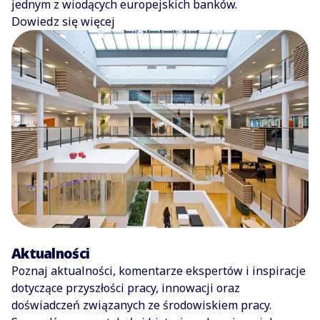
jednym z wiodących europejskich banków.
Dowiedz się więcej
Aktualności
Poznaj aktualności, komentarze ekspertów i inspiracje
dotyczące przyszłości pracy, innowacji oraz
doświadczeń związanych ze środowiskiem pracy.