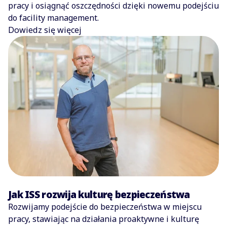
pracy i osiągnąć oszczędności dzięki nowemu podejściu
do facility management.
Dowiedz się więcej
Jak ISS rozwija kulturę bezpieczeństwa
Rozwijamy podejście do bezpieczeństwa w miejscu
pracy, stawiając na działania proaktywne i kulturę