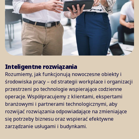
Inteligentne rozwiązania
Rozumiemy, jak funkcjonują nowoczesne obiekty i
środowiska pracy – od strategii workplace i organizacji
przestrzeni po technologie wspierające codzienne
operacje. Współpracujemy z klientami, ekspertami
branżowymi i partnerami technologicznymi, aby
rozwijać rozwiązania odpowiadające na zmieniające
się potrzeby biznesu oraz wspierać efektywne
zarządzanie usługami i budynkami.