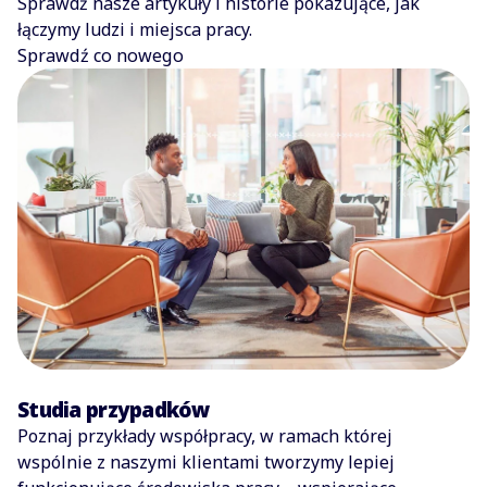
Sprawdź nasze artykuły i historie pokazujące, jak
łączymy ludzi i miejsca pracy.
Sprawdź co nowego
Studia przypadków
Poznaj przykłady współpracy, w ramach której
wspólnie z naszymi klientami tworzymy lepiej